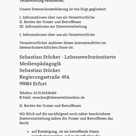
Verantwortung verarbeiten.
Unsere Datenschutzerklärung ist wie folgt gegliedert:
I. Informationen über uns als Verantwortliche
II. Rechte der Nutzer und Betroffenen
III. Informationen zur Datenverarbeitung
I. Informationen über uns als Verantwortliche
Verantwortlicher Anbieter dieses Internetauftritts im
datenschutzrechtlichen Sinne ist:
Sebastian Stöcker - Lebensweltorientierte
Medienpädagogik
Sebastian Stöcker
Regierungsstraße 49A
99084 Erfurt
Telefon: 0176 63338465
E-Mail: stoecker@lebensweltmedien.de
II. Rechte der Nutzer und Betroffenen
Mit Blick auf die nachfolgend noch näher beschriebene
Datenverarbeitung haben die Nutzer und Betroffenen das
Recht
auf Bestätigung, ob sie betreffende Daten